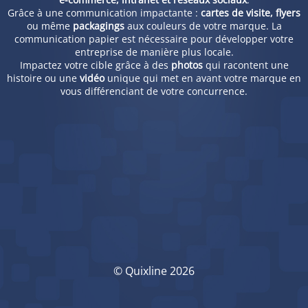
Grâce à une communication impactante :
cartes de visite, flyers
ou même
packagings
aux couleurs de votre marque. La
communication papier est nécessaire pour développer votre
entreprise de manière plus locale.
Impactez votre cible grâce à des
photos
qui racontent une
histoire ou une
vidéo
unique qui met en avant votre marque en
vous différenciant de votre concurrence.
© Quixline 2026