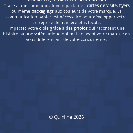
Grâce à une communication impactante :
cartes de visite, flyers
ou même
packagings
aux couleurs de votre marque. La
communication papier est nécessaire pour développer votre
entreprise de manière plus locale.
Impactez votre cible grâce à des
photos
qui racontent une
histoire ou une
vidéo
unique qui met en avant votre marque en
vous différenciant de votre concurrence.
© Quixline 2026