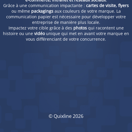
Grâce à une communication impactante :
cartes de visite, flyers
ou même
packagings
aux couleurs de votre marque. La
communication papier est nécessaire pour développer votre
entreprise de manière plus locale.
Impactez votre cible grâce à des
photos
qui racontent une
histoire ou une
vidéo
unique qui met en avant votre marque en
vous différenciant de votre concurrence.
© Quixline 2026